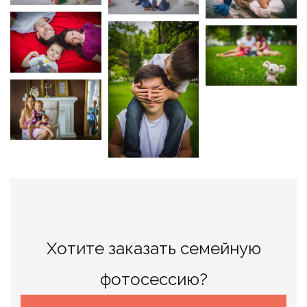
Хотите заказать семейную
фотосессию?